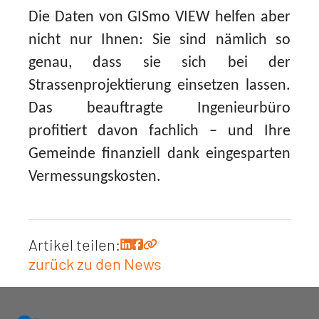
Die Daten von GISmo VIEW helfen aber
nicht nur Ihnen: Sie sind nämlich so
genau, dass sie sich bei der
Strassenprojektierung einsetzen lassen.
Das beauftragte Ingenieurbüro
profitiert davon fachlich – und Ihre
Gemeinde finanziell dank eingesparten
Vermessungskosten.
Artikel teilen:
zurück zu den News