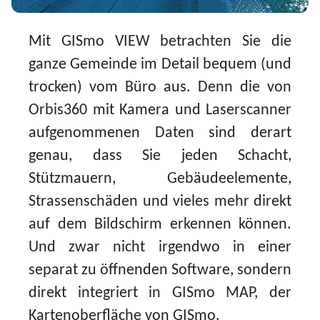
Mit GISmo VIEW betrachten Sie die
ganze Gemeinde im Detail bequem (und
trocken) vom Büro aus. Denn die von
Orbis360 mit Kamera und Laserscanner
aufgenommenen Daten sind derart
genau, dass Sie jeden Schacht,
Stützmauern, Gebäudeelemente,
Strassenschäden und vieles mehr direkt
auf dem Bildschirm erkennen können.
Und zwar nicht irgendwo in einer
separat zu öffnenden Software, sondern
direkt integriert in GISmo MAP, der
Kartenoberfläche von GISmo.