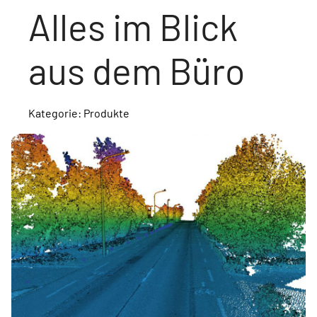
Alles im Blick
aus dem Büro
Kategorie: Produkte