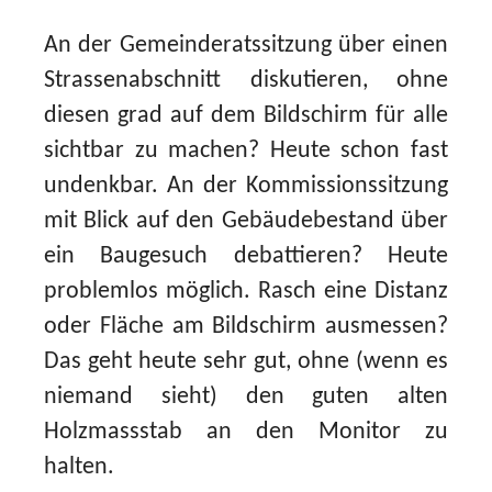
An der Gemeinderatssitzung über einen
Strassenabschnitt diskutieren, ohne
diesen grad auf dem Bildschirm für alle
sichtbar zu machen? Heute schon fast
undenkbar. An der Kommissionssitzung
mit Blick auf den Gebäudebestand über
ein Baugesuch debattieren? Heute
problemlos möglich. Rasch eine Distanz
oder Fläche am Bildschirm ausmessen?
Das geht heute sehr gut, ohne (wenn es
niemand sieht) den guten alten
Holzmassstab an den Monitor zu
halten.